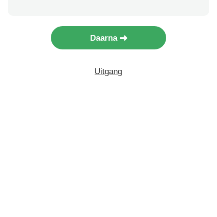
Daarna
Uitgang