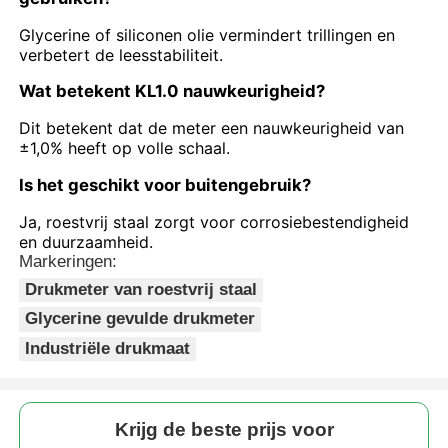
Glycerine of siliconen olie vermindert trillingen en
verbetert de leesstabiliteit.
Wat betekent KL1.0 nauwkeurigheid?
Dit betekent dat de meter een nauwkeurigheid van
±1,0% heeft op volle schaal.
Is het geschikt voor buitengebruik?
Ja, roestvrij staal zorgt voor corrosiebestendigheid
en duurzaamheid.
Markeringen:
Drukmeter van roestvrij staal
Glycerine gevulde drukmeter
Industriële drukmaat
Krijg de beste prijs voor