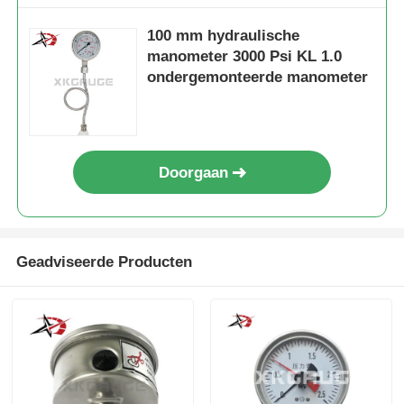
100 mm hydraulische
manometer 3000 Psi KL 1.0
ondergemonteerde manometer
Doorgaan
Geadviseerde Producten