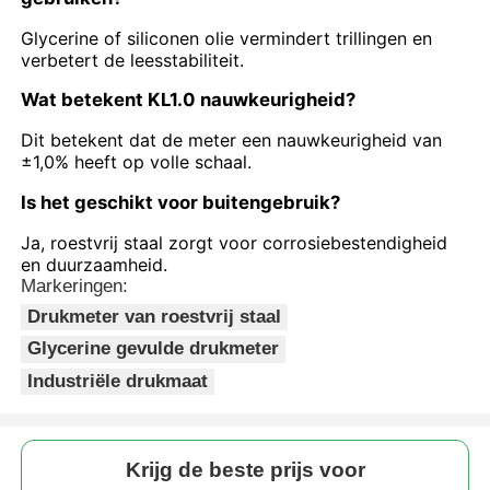
Glycerine of siliconen olie vermindert trillingen en
verbetert de leesstabiliteit.
Wat betekent KL1.0 nauwkeurigheid?
Dit betekent dat de meter een nauwkeurigheid van
±1,0% heeft op volle schaal.
Is het geschikt voor buitengebruik?
Ja, roestvrij staal zorgt voor corrosiebestendigheid
en duurzaamheid.
Markeringen:
Drukmeter van roestvrij staal
Glycerine gevulde drukmeter
Industriële drukmaat
Krijg de beste prijs voor