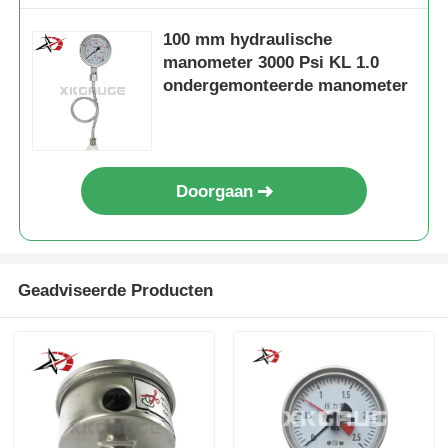
100 mm hydraulische
manometer 3000 Psi KL 1.0
ondergemonteerde manometer
Doorgaan
Geadviseerde Producten