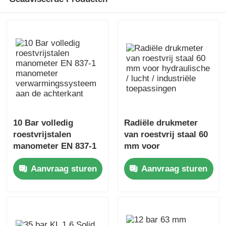
10 Bar volledig
Radiële drukmeter
roestvrijstalen
van roestvrij staal 60
manometer EN 837-1
mm voor
manometer
hydraulische / lucht /
Aanvraag sturen
Aanvraag sturen
verwarmingssysteem
industriële
aan de achterkant
toepassingen