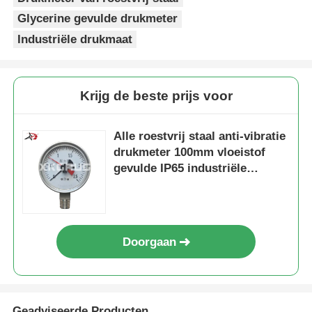
Glycerine gevulde drukmeter
Industriële drukmaat
Krijg de beste prijs voor
Alle roestvrij staal anti-vibratie
drukmeter 100mm vloeistof
gevulde IP65 industriële
manometer
Doorgaan
Geadviseerde Producten