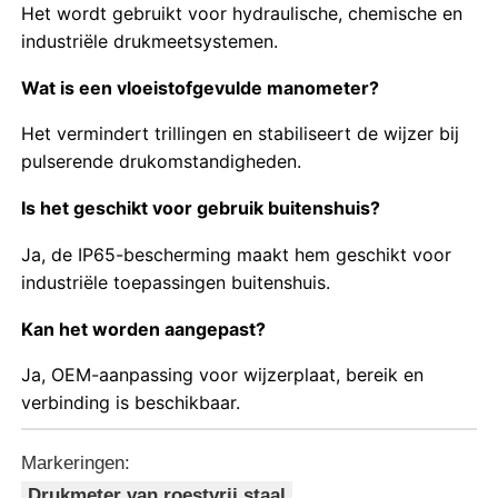
Het wordt gebruikt voor hydraulische, chemische en
industriële drukmeetsystemen.
Wat is een vloeistofgevulde manometer?
Het vermindert trillingen en stabiliseert de wijzer bij
pulserende drukomstandigheden.
Is het geschikt voor gebruik buitenshuis?
Ja, de IP65-bescherming maakt hem geschikt voor
industriële toepassingen buitenshuis.
Kan het worden aangepast?
Ja, OEM-aanpassing voor wijzerplaat, bereik en
verbinding is beschikbaar.
Markeringen:
Drukmeter van roestvrij staal